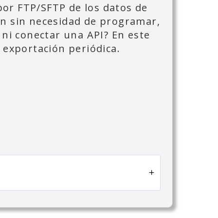
or FTP/SFTP de los datos de
ón sin necesidad de programar,
 ni conectar una API? En este
 exportación periódica.