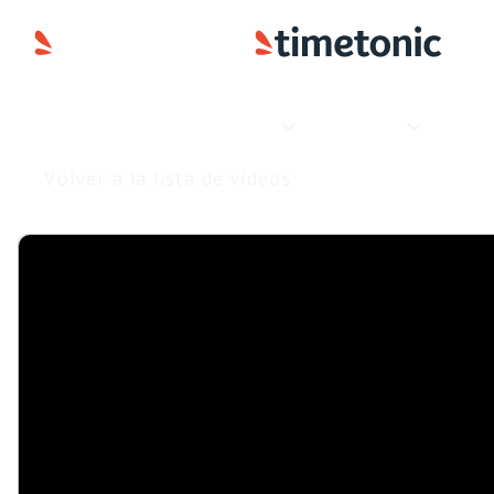
Producto
Aplicaciones
Volver a la lista de vídeos