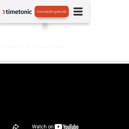
Inscripción gratuita
Volver a la lista de vídeos