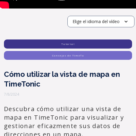
Elige el idioma del vídeo
Tutorial
Consejos de TimeTo
Cómo utilizar la vista de mapa en
TimeTonic
7/8/2024
Descubra cómo utilizar una vista de
mapa en TimeTonic para visualizar y
gestionar eficazmente sus datos de
direcciones en un mapa.