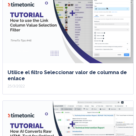
Utilice el filtro Seleccionar valor de columna de
enlace
25/3/2022