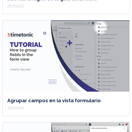
25/3/2022
Agrupar campos en la vista formulario
25/3/2022