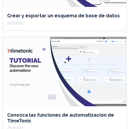
Crear y exportar un esquema de base de datos
25/3/2022
Conozca las funciones de automatización de
TimeTonic
25/3/2022