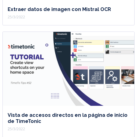
Extraer datos de imagen con Mistral OCR
25/3/2022
Vista de accesos directos en la página de inicio
de TimeTonic
25/3/2022