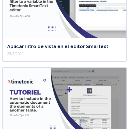
Aplicar filtro de vista en el editor Smartext
25/3/2022