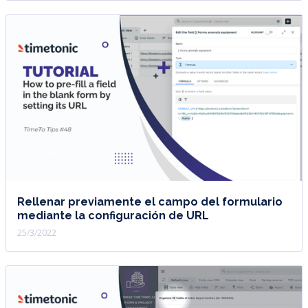
Rellenar previamente el campo del formulario
mediante la configuración de URL
25/3/2022