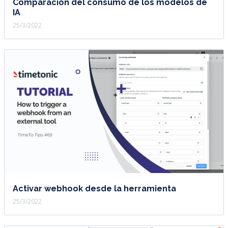
Comparación del consumo de los modelos de
IA
25/3/2022
Activar webhook desde la herramienta
25/3/2022