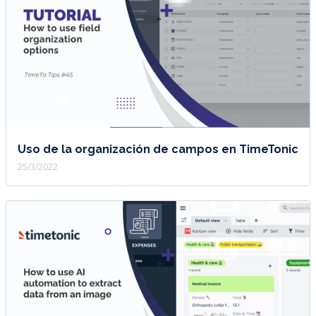
Uso de la organización de campos en TimeTonic
25/3/2022