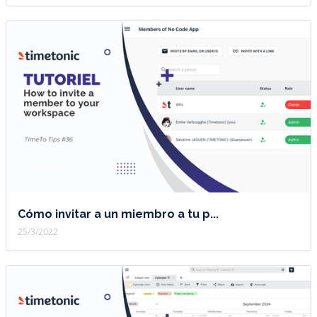
Cómo invitar a un miembro a tu p...
25/3/2022