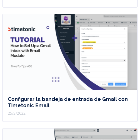
Configurar la bandeja de entrada de Gmail con
Timetonic Email
25/3/2022