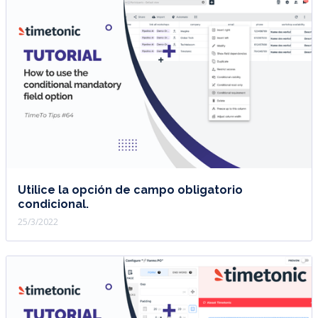
Utilice la opción de campo obligatorio
condicional.
25/3/2022