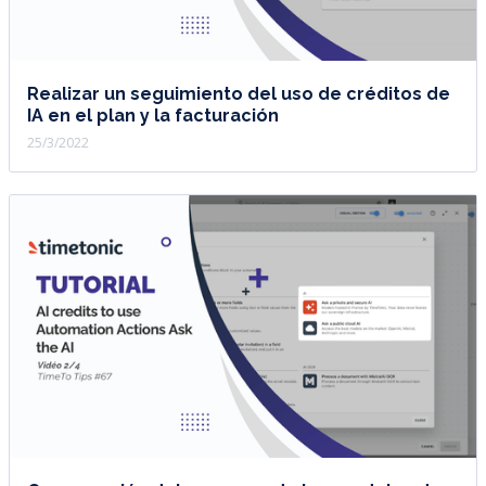
Realizar un seguimiento del uso de créditos de
IA en el plan y la facturación
25/3/2022