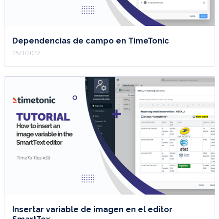
Dependencias de campo en TimeTonic
25/3/2022
Insertar variable de imagen en el editor