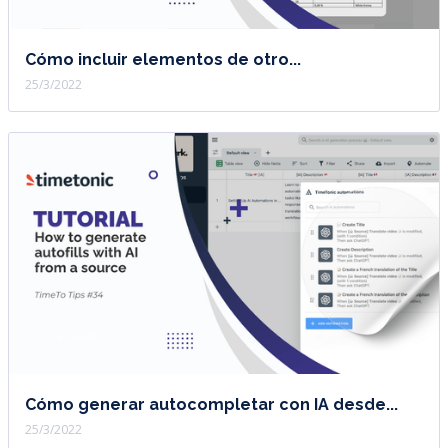
Cómo incluir elementos de otro...
25/3/2022
Cómo generar autocompletar con IA desde...
25/3/2022