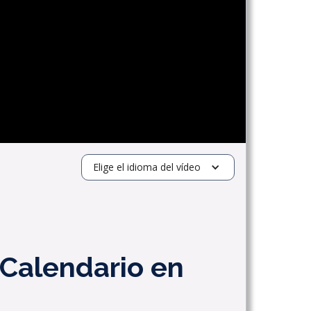
Elige el idioma del vídeo
a Calendario en