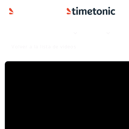
Producto
Aplicaciones
Volver a la lista de vídeos