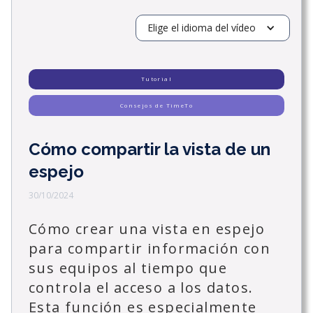
Elige el idioma del vídeo
Tutorial
Consejos de TimeTo
Cómo compartir la vista de un
espejo
30/10/2024
Cómo crear una vista en espejo
para compartir información con
sus equipos al tiempo que
controla el acceso a los datos.
Esta función es especialmente