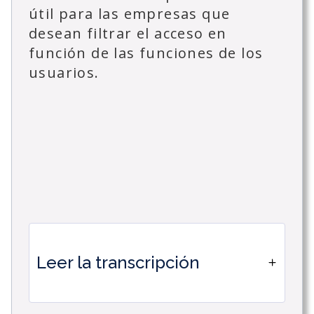
útil para las empresas que
desean filtrar el acceso en
función de las funciones de los
usuarios.
Leer la transcripción
Cómo crear un espacio de usuario