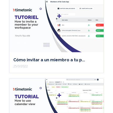
Cómo invitar a un miembro a tu p...
25/3/2022