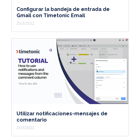
Configurar la bandeja de entrada de
Gmail con Timetonic Email
25/3/2022
Utilizar notificaciones-mensajes de
comentario
25/3/2022