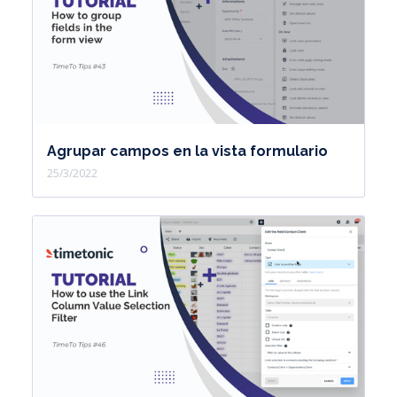
Agrupar campos en la vista formulario
25/3/2022