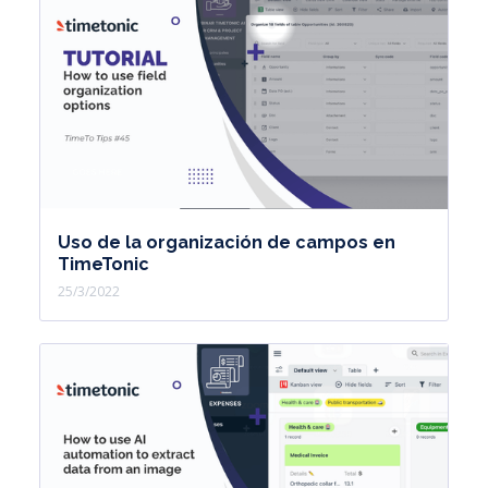
Uso de la organización de campos en
TimeTonic
25/3/2022