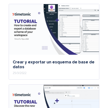
Crear y exportar un esquema de base de
datos
25/3/2022