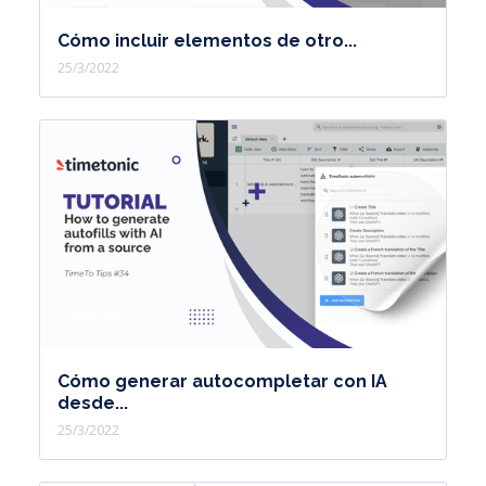
Cómo incluir elementos de otro...
25/3/2022
Cómo generar autocompletar con IA
desde...
25/3/2022