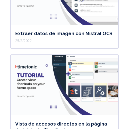
Extraer datos de imagen con Mistral OCR
25/3/2022
Vista de accesos directos en la página