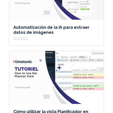
Automatización de la IA para extraer
datos de imágenes
25/3/2022
Cómo utilizar la vista Planificador en