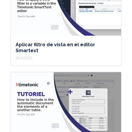
Aplicar filtro de vista en el editor
Smartext
25/3/2022