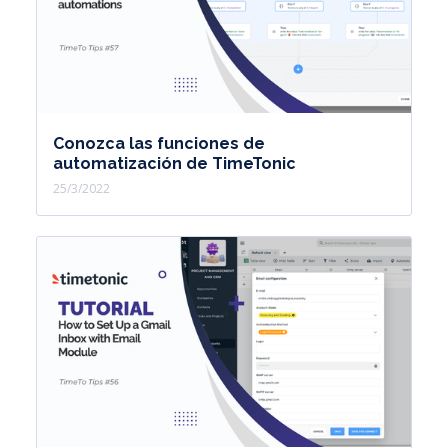
Conozca las funciones de
automatización de TimeTonic
25/3/2022