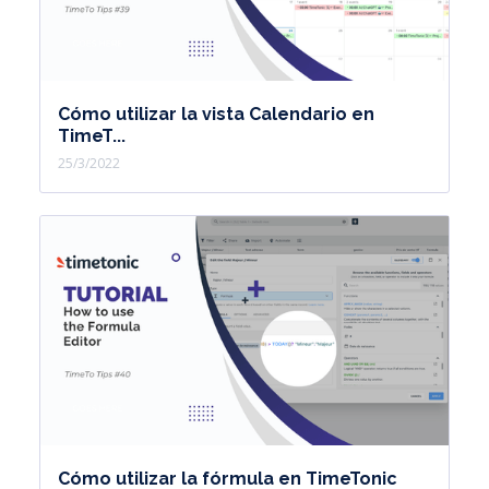
Cómo utilizar la vista Calendario en
TimeT...
25/3/2022
Cómo utilizar la fórmula en TimeTonic