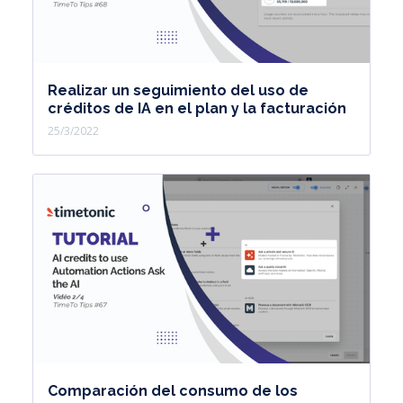
Realizar un seguimiento del uso de
créditos de IA en el plan y la facturación
25/3/2022
Comparación del consumo de los