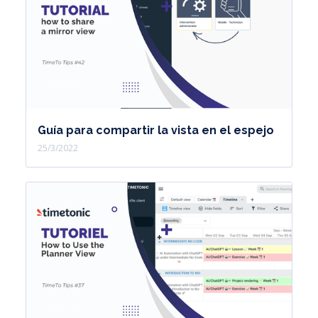
Guía para compartir la vista en el espejo
25/3/2022