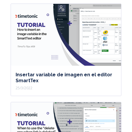
Insertar variable de imagen en el editor
SmartTex
25/3/2022