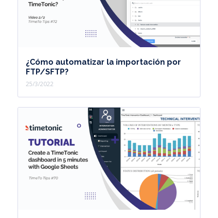
¿Cómo automatizar la importación por
FTP/SFTP?
25/3/2022