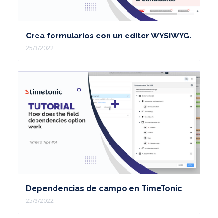
Crea formularios con un editor WYSIWYG.
25/3/2022
Dependencias de campo en TimeTonic
25/3/2022