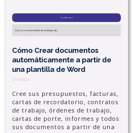
Tutorial
Esto es un texto dentro de un bloque div.
Cómo Crear documentos
automáticamente a partir de
una plantilla de Word
27/1/2023
Cree sus presupuestos, facturas,
cartas de recordatorio, contratos
de trabajo, órdenes de trabajo,
cartas de porte, informes y todos
sus documentos a partir de una