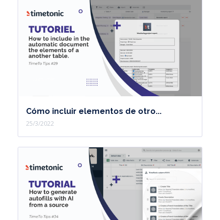
Cómo incluir elementos de otro...
25/3/2022