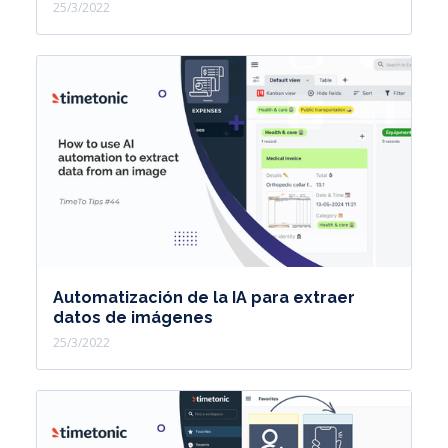
25/3/2022
Automatización de la IA para extraer
datos de imágenes
25/3/2022