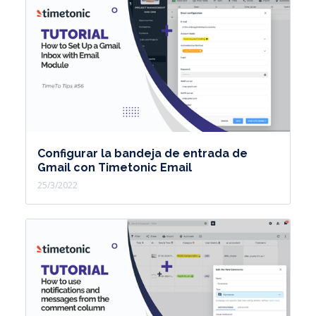
Configurar la bandeja de entrada de
Gmail con Timetonic Email
25/3/2022