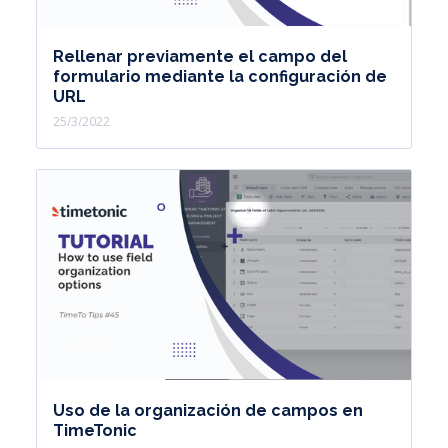
Rellenar previamente el campo del
formulario mediante la configuración de
URL
25/3/2022
Uso de la organización de campos en
TimeTonic