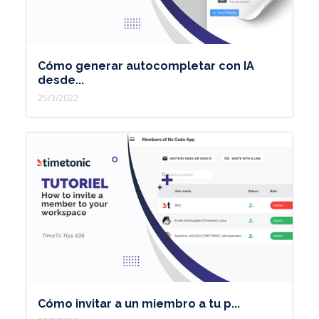
Cómo generar autocompletar con IA
desde...
25/3/2022
Cómo invitar a un miembro a tu p...