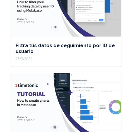
Filtra tus datos de seguimiento por ID de
usuario
25/3/2022