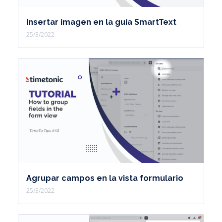
Insertar imagen en la guía SmartText
25/3/2022
Agrupar campos en la vista formulario
25/3/2022