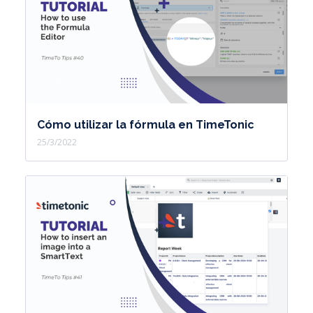
Cómo utilizar la fórmula en TimeTonic
25/3/2022