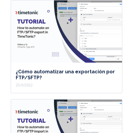
¿Cómo automatizar una exportación por
FTP/SFTP?
25/3/2022