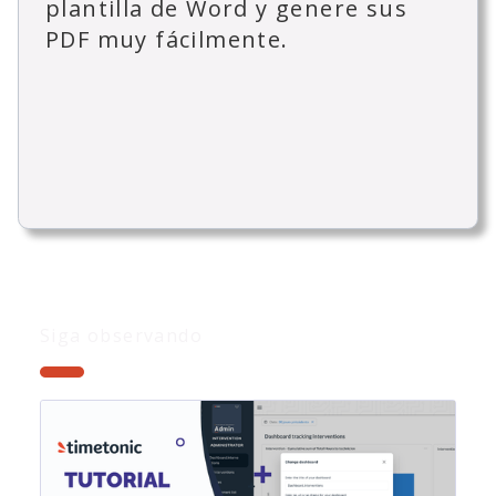
plantilla de Word y genere sus
PDF muy fácilmente.
Siga observando