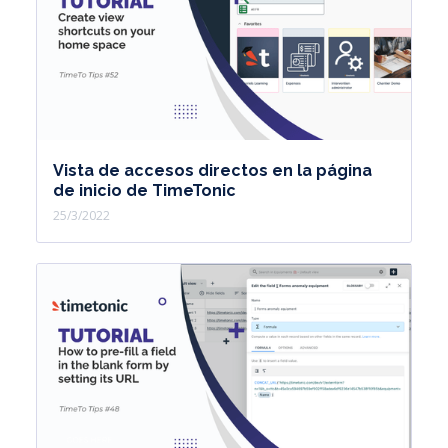
Vista de accesos directos en la página
de inicio de TimeTonic
25/3/2022