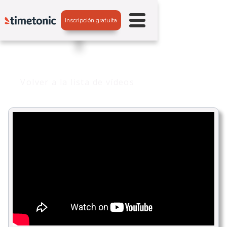
Inscripción gratuita
Volver a la lista de vídeos