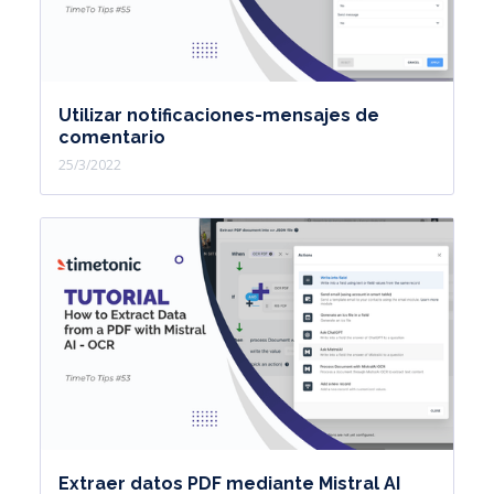
Utilizar notificaciones-mensajes de
comentario
25/3/2022
Extraer datos PDF mediante Mistral AI