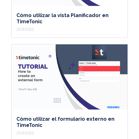
Cómo utilizar la vista Planificador en
TimeTonic
25/3/2022
Cómo utilizar el formulario externo en
TimeTonic
25/3/2022