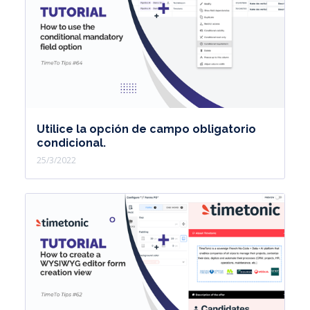
Utilice la opción de campo obligatorio
condicional.
25/3/2022