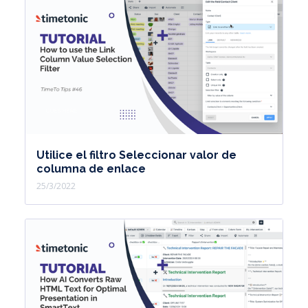
Utilice el filtro Seleccionar valor de
columna de enlace
25/3/2022