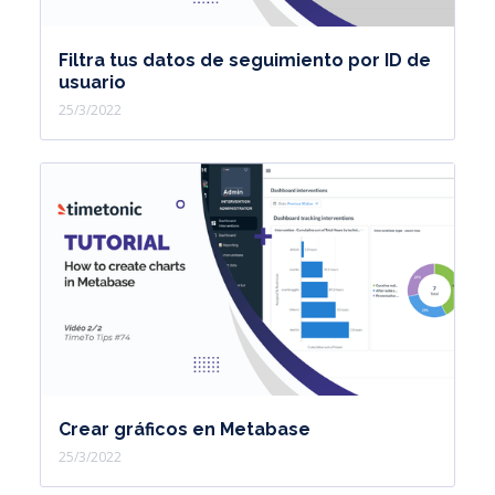
Filtra tus datos de seguimiento por ID de
usuario
25/3/2022
Crear gráficos en Metabase
25/3/2022