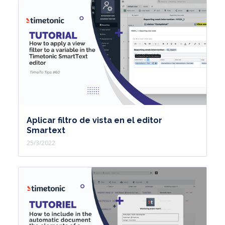
Aplicar filtro de vista en el editor
Smartext
25/3/2022