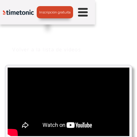
Inscripción gratuita
Volver a la lista de vídeos