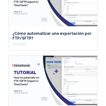
¿Cómo automatizar una exportación por
FTP/SFTP?
25/3/2022