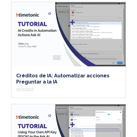
Créditos de IA: Automatizar acciones
Preguntar a la IA
25/3/2022