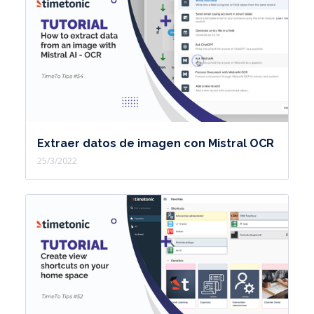
Extraer datos de imagen con Mistral OCR
25/3/2022