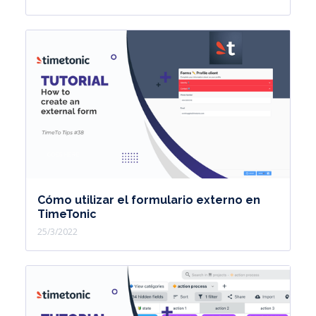
Cómo utilizar el formulario externo en
TimeTonic
25/3/2022