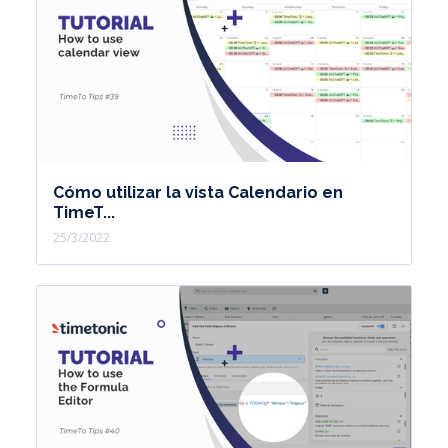
Cómo utilizar la vista Calendario en
TimeT...
25/3/2022