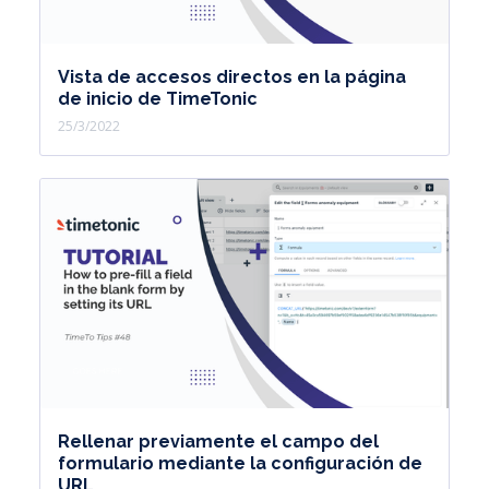
Vista de accesos directos en la página
de inicio de TimeTonic
25/3/2022
Rellenar previamente el campo del
formulario mediante la configuración de
URL