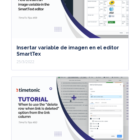
Insertar variable de imagen en el editor
SmartTex
25/3/2022