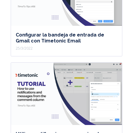
Configurar la bandeja de entrada de
Gmail con Timetonic Email
25/3/2022