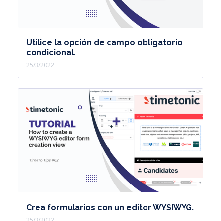
Utilice la opción de campo obligatorio
condicional.
25/3/2022
Crea formularios con un editor WYSIWYG.
25/3/2022