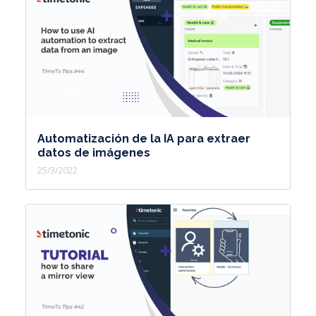
Automatización de la IA para extraer
datos de imágenes
25/3/2022