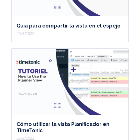
Guía para compartir la vista en el espejo
25/3/2022
Cómo utilizar la vista Planificador en
TimeTonic
25/3/2022