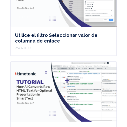
Utilice el filtro Seleccionar valor de
columna de enlace
25/3/2022