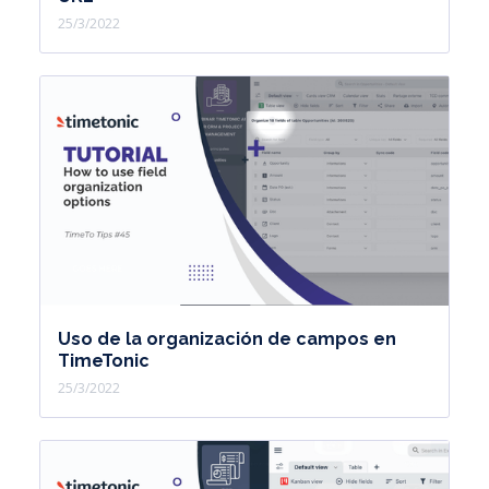
25/3/2022
Uso de la organización de campos en
TimeTonic
25/3/2022