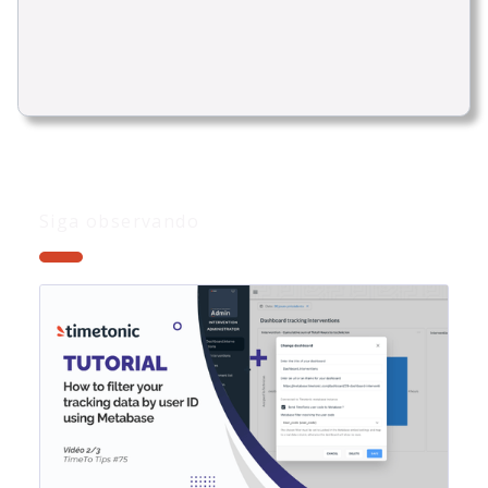
Siga observando