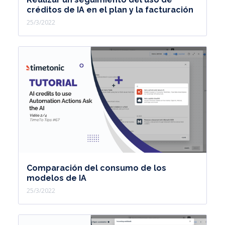
créditos de IA en el plan y la facturación
25/3/2022
Comparación del consumo de los
modelos de IA
25/3/2022