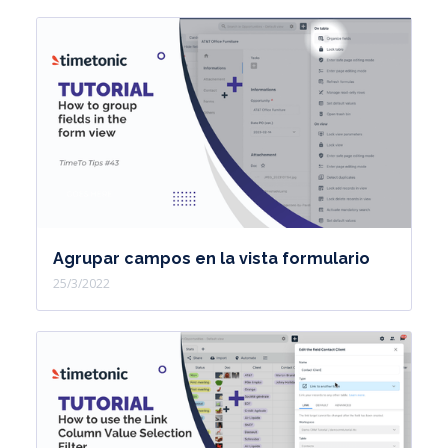
Agrupar campos en la vista formulario
25/3/2022