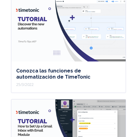
Conozca las funciones de
automatización de TimeTonic
25/3/2022