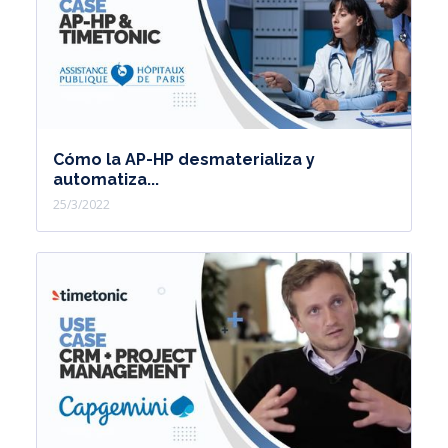
Cómo la AP-HP desmaterializa y
automatiza...
25/3/2022