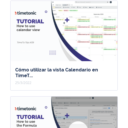
Cómo utilizar la vista Calendario en
TimeT...
25/3/2022