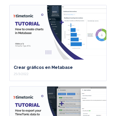
Crear gráficos en Metabase
25/3/2022