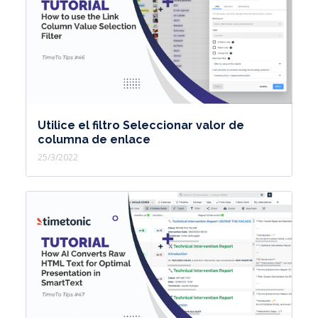
Utilice el filtro Seleccionar valor de
columna de enlace
25/3/2022