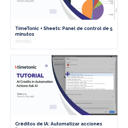
TimeTonic + Sheets: Panel de control de 5
minutos
25/3/2022
Créditos de IA: Automatizar acciones