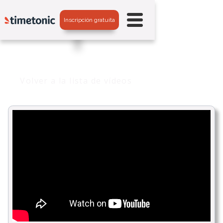
Inscripción gratuita
Volver a la lista de vídeos