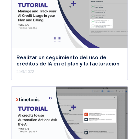
Realizar un seguimiento del uso de
créditos de IA en el plan y la facturación
25/3/2022