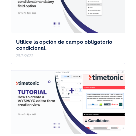
Utilice la opción de campo obligatorio
condicional.
25/3/2022