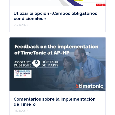
Utilizar la opción «Campos obligatorios
condicionales»
25/3/2022
Comentarios sobre la implementación
de TimeTo
25/3/2022