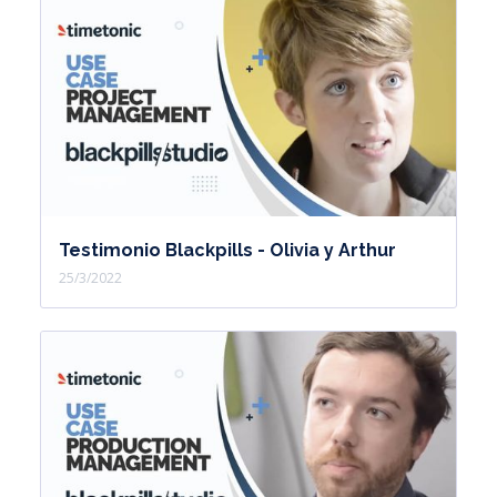
Testimonio Blackpills - Olivia y Arthur
25/3/2022