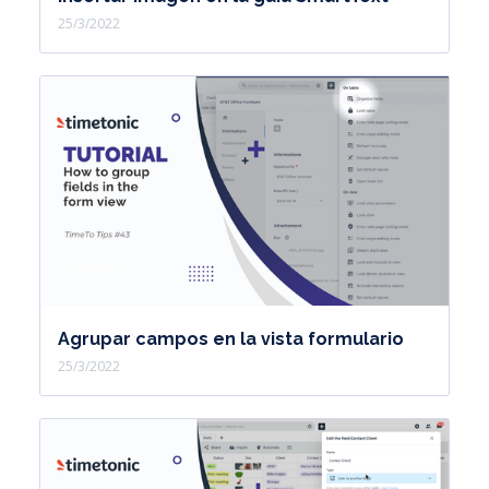
25/3/2022
Agrupar campos en la vista formulario
25/3/2022