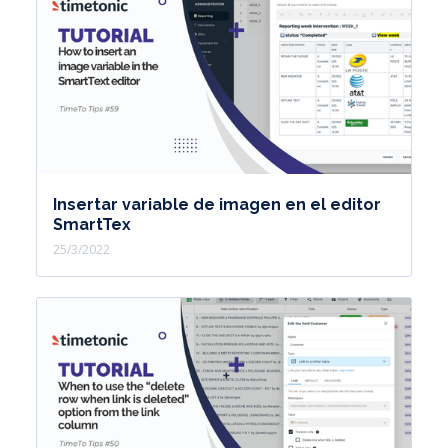
Insertar variable de imagen en el editor
SmartTex
25/3/2022