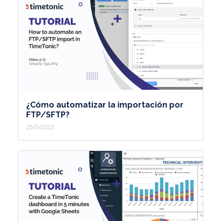
¿Cómo automatizar la importación por
FTP/SFTP?
25/3/2022