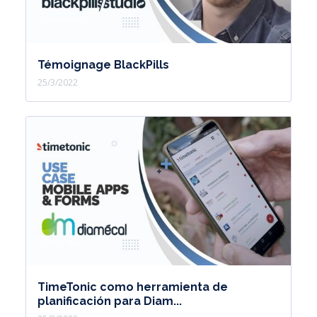
Témoignage BlackPills
25/3/2022
TimeTonic como herramienta de
planificación para Diam...