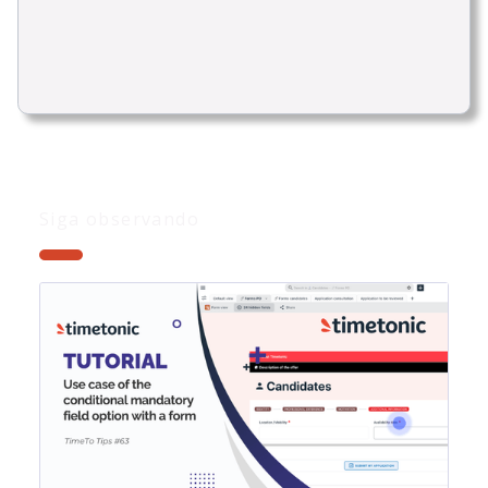
Siga observando