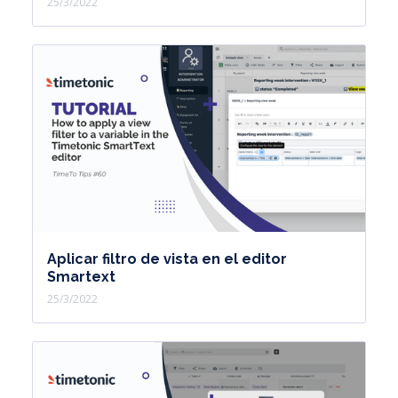
25/3/2022
Aplicar filtro de vista en el editor
Smartext
25/3/2022