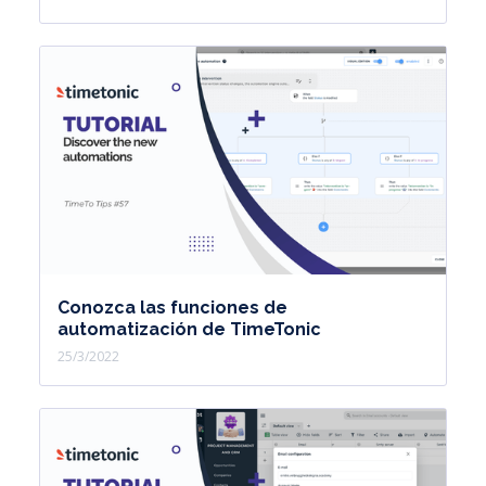
Conozca las funciones de
automatización de TimeTonic
25/3/2022