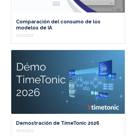
Comparación del consumo de los
modelos de IA
25/3/2022
Demostración de TimeTonic 2026
25/3/2022